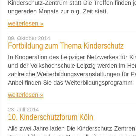
Kinderschutz-Zentrum statt Die Treffen finden 
ungeraden Monats zur o.g. Zeit statt.
weiterlesen »
09. Oktober 2014
Fortbildung zum Thema Kinderschutz
In Kooperation des Leipziger Netzwerkes für Ki
und der Volkshochschule Leipzig werden im He
zahlreiche Weiterbildungsveranstaltungen für 
Anbei finden Sie das Weiterbildungsprogramm
weiterlesen »
23. Juli 2014
10. Kinderschutzforum Köln
Alle zwei Jahre laden Die Kinderschutz-Zentren