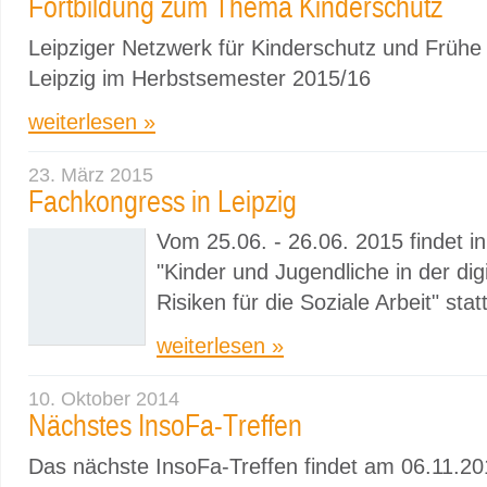
Fortbildung zum Thema Kinderschutz
Leipziger Netzwerk für Kinderschutz und Frühe
Leipzig im Herbstsemester 2015/16
weiterlesen »
23. März 2015
Fachkongress in Leipzig
Vom 25.06. - 26.06. 2015 findet i
"Kinder und Jugendliche in der di
Risiken für die Soziale Arbeit" statt
weiterlesen »
10. Oktober 2014
Nächstes InsoFa-Treffen
Das nächste InsoFa-Treffen findet am 06.11.20