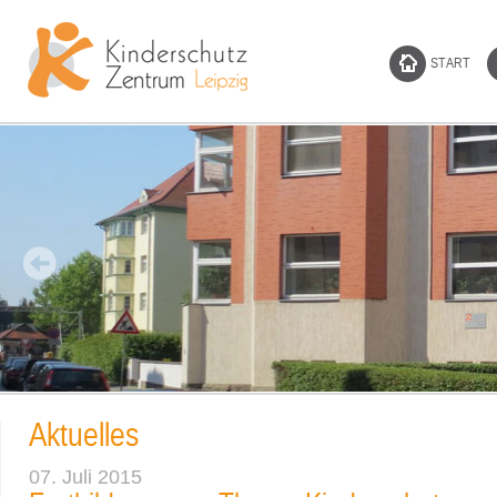
START
Aktuelles
07. Juli 2015