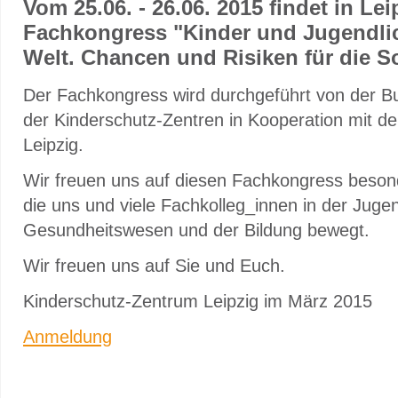
Vom 25.06. - 26.06. 2015 findet in Lei
Fachkongress "Kinder und Jugendlich
Welt. Chancen und Risiken für die Soz
Der Fachkongress wird durchgeführt von der B
der Kinderschutz-Zentren in Kooperation mit 
Leipzig.
Wir freuen uns auf diesen Fachkongress beson
die uns und viele Fachkolleg_innen in der Juge
Gesundheitswesen und der Bildung bewegt.
Wir freuen uns auf Sie und Euch.
Kinderschutz-Zentrum Leipzig im März 2015
Anmeldung