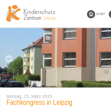
START
Montag, 23. März 2015
Fachkongress in Leipzig