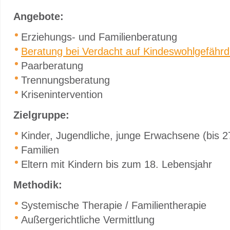
Angebote:
Erziehungs- und Familienberatung
Beratung bei Verdacht auf Kindeswohlgefähr
Paarberatung
Trennungsberatung
Krisenintervention
Zielgruppe:
Kinder, Jugendliche, junge Erwachsene (bis 2
Familien
Eltern mit Kindern bis zum 18. Lebensjahr
Methodik:
Systemische Therapie / Familientherapie
Außergerichtliche Vermittlung