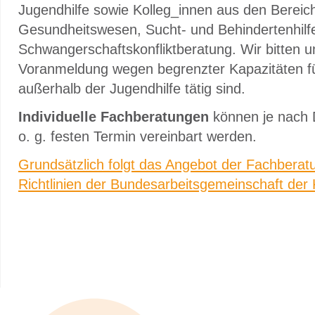
Jugendhilfe sowie Kolleg_innen aus den Bereic
Gesundheitswesen, Sucht- und Behindertenhilf
Schwangerschaftskonfliktberatung. Wir bitten u
Voranmeldung wegen begrenzter Kapazitäten fü
außerhalb der Jugendhilfe tätig sind.
Individuelle Fachberatungen
können je nach 
o. g. festen Termin vereinbart werden.
Grundsätzlich folgt das Angebot der Fachbera
Richtlinien der Bundesarbeitsgemeinschaft der