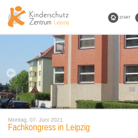
START
Montag, 07. Juni 2021
Fachkongress in Leipzig