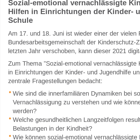
Sozial-emotional vernachlässigte Ki
Hilfen in Einrichtungen der Kinder-
Schule
Am 17. und 18. Juni ist wieder einer der viele
Bundesarbeitsgemeinschaft der Kinderschutz-Z
letzten Jahr verschoben, kann dieser 2021 digita
Zum Thema "Sozial-emotional vernachlässigte K
in Einrichtungen der Kinder- und Jugendhilfe u
zentrale Fragestellungen bedacht:
Wie sind die innerfamiliären Dynamiken bei so
Vernachlässigung zu verstehen und wie könne
werden?
Welche gesundheitlichen Langzeitfolgen resul
Belastungen in der Kindheit?
Wie können sozial-emotional vernachlässigte 